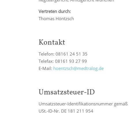
Vertreten durch:
Thomas Höntzsch
Kontakt
Telefon: 08161 24 51 35
Telefax: 08161 93 27 99
E-Mail:
hoentzsch@medtralog.de
Umsatzsteuer-ID
Umsatzsteuer-Identifikationsnummer gemäß 
USt.-ID-Nr. DE 181 211 954