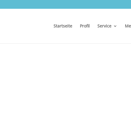
Startseite
Profil
Service
Me