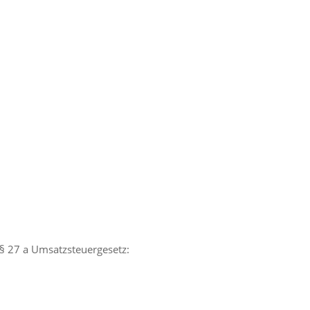
§ 27 a Umsatzsteuergesetz: