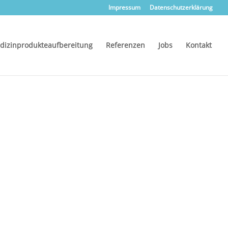
Impressum
Datenschutzerklärung
dizinprodukteaufbereitung
Referenzen
Jobs
Kontakt